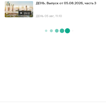
ДЕНЬ. Выпуск от 05.08.2026, часть 3
25:12
ДЕНЬ
05 авг, 11:10