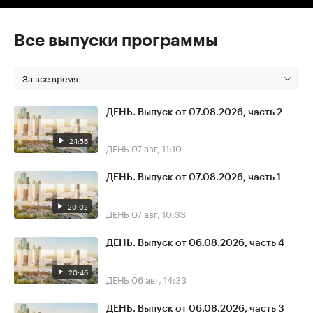
Все выпуски программы
За все время
ДЕНЬ. Выпуск от 07.08.2026, часть 2
24:56
ДЕНЬ
07 авг, 11:10
ДЕНЬ. Выпуск от 07.08.2026, часть 1
20:02
ДЕНЬ
07 авг, 10:33
ДЕНЬ. Выпуск от 06.08.2026, часть 4
20:46
ДЕНЬ
06 авг, 14:33
ДЕНЬ. Выпуск от 06.08.2026, часть 3