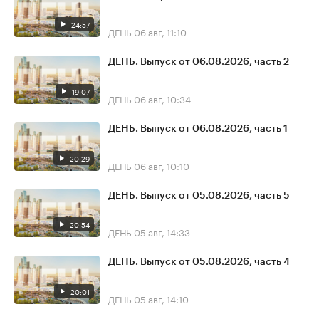
24:57
ДЕНЬ
06 авг, 11:10
ДЕНЬ. Выпуск от 06.08.2026, часть 2
19:07
ДЕНЬ
06 авг, 10:34
ДЕНЬ. Выпуск от 06.08.2026, часть 1
20:29
ДЕНЬ
06 авг, 10:10
ДЕНЬ. Выпуск от 05.08.2026, часть 5
20:54
ДЕНЬ
05 авг, 14:33
ДЕНЬ. Выпуск от 05.08.2026, часть 4
20:01
ДЕНЬ
05 авг, 14:10