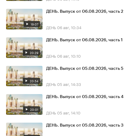
ДЕНЬ. Выпуск от 06.08.2026, часть 2
19:07
ДЕНЬ
06 авг, 10:34
ДЕНЬ. Выпуск от 06.08.2026, часть 1
20:29
ДЕНЬ
06 авг, 10:10
ДЕНЬ. Выпуск от 05.08.2026, часть 5
20:54
ДЕНЬ
05 авг, 14:33
ДЕНЬ. Выпуск от 05.08.2026, часть 4
20:01
ДЕНЬ
05 авг, 14:10
ДЕНЬ. Выпуск от 05.08.2026, часть 3