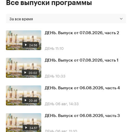
Все выпуски программы
За все время
ДЕНЬ. Выпуск от 07.08.2026, часть 2
24:56
ДЕНЬ
11:10
ДЕНЬ. Выпуск от 07.08.2026, часть 1
20:02
ДЕНЬ
10:33
ДЕНЬ. Выпуск от 06.08.2026, часть 4
20:46
ДЕНЬ
06 авг, 14:33
ДЕНЬ. Выпуск от 06.08.2026, часть 3
24:57
ДЕНЬ
06 авг, 11:10