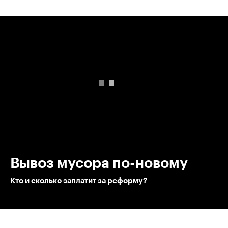
00:00
/
00:00
Вывоз мусора по-новому
Кто и сколько заплатит за реформу?