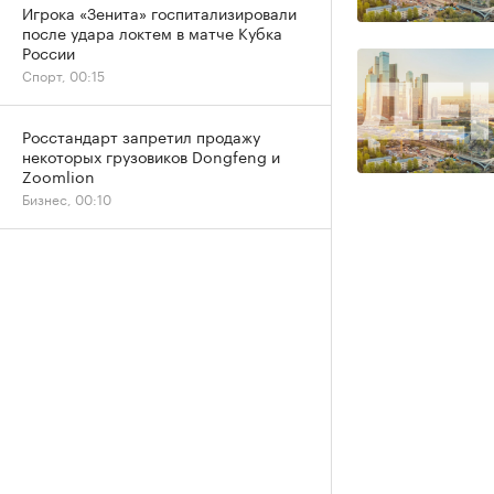
Игрока «Зенита» госпитализировали
после удара локтем в матче Кубка
России
Спорт, 00:15
Росстандарт запретил продажу
некоторых грузовиков Dongfeng и
Zoomlion
Бизнес, 00:10