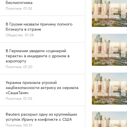
беспилотника
Политика, 01:33
В Грузии назвали причину полного
блэкаута в стране
Общество, 01:28
В Германии увидели «сценарий
теракта» в инциденте с дроном в
аэропорту
Политика, 01:20
Украина признала угрозой
нацбезопасности актрису из сериала
«СашаТаня»
Политика, 01:02
Reuters раскрыл одну из крупнейших
уступок Ирану в конфликте с США
Политика, 00:51