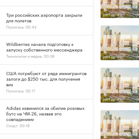
Три российских аэропорта закрыли
для полетов
Политика, 00:43
Wildberries начала подготовку к
запуску собственного мессенджера
Технологии и медиа, 00:39
США потребуют от ряда иммигрантов
залоги до $250 тыс. для получения
виз
Политика, 00:17
Adidas извинился за обилие розовых
бутс на ЧМ-26, назвав это
совпадением
Спорт, 00:16