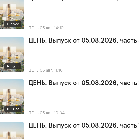
20:01
ДЕНЬ
05 авг, 14:10
ДЕНЬ. Выпуск от 05.08.2026, часть
25:12
ДЕНЬ
05 авг, 11:10
ДЕНЬ. Выпуск от 05.08.2026, часть 
18:56
ДЕНЬ
05 авг, 10:34
ДЕНЬ. Выпуск от 05.08.2026, часть 