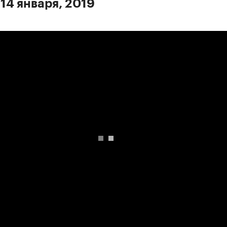
 14 января, 2019