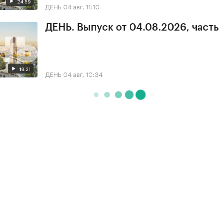
24:59
ДЕНЬ
04 авг, 11:10
ДЕНЬ. Выпуск от 04.08.2026, часть
19:21
ДЕНЬ
04 авг, 10:34