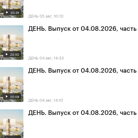
20:35
ДЕНЬ
05 авг, 10:10
ДЕНЬ. Выпуск от 04.08.2026, часть
20:50
ДЕНЬ
04 авг, 14:33
ДЕНЬ. Выпуск от 04.08.2026, часть
20:08
ДЕНЬ
04 авг, 14:10
ДЕНЬ. Выпуск от 04.08.2026, часть