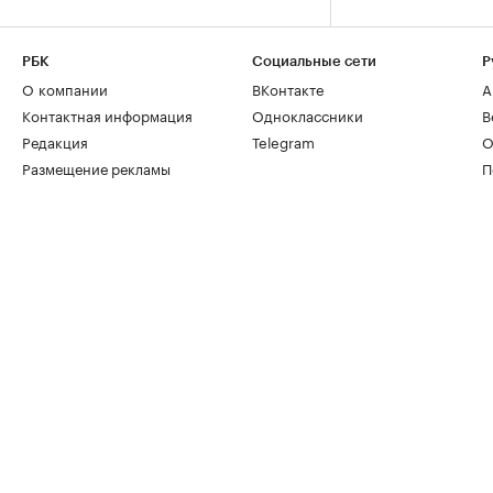
РБК
Социальные сети
Р
О компании
ВКонтакте
А
Контактная информация
Одноклассники
В
Редакция
Telegram
О
Размещение рекламы
П