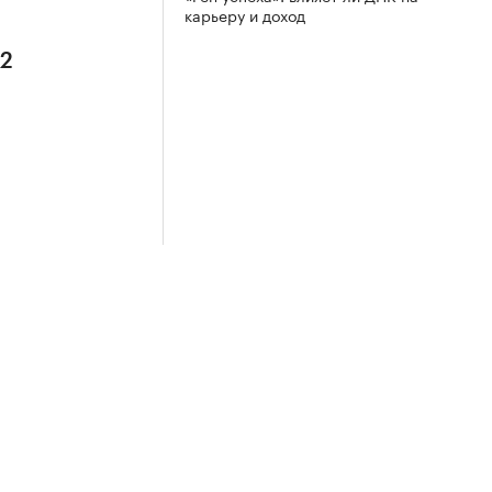
карьеру и доход
 2