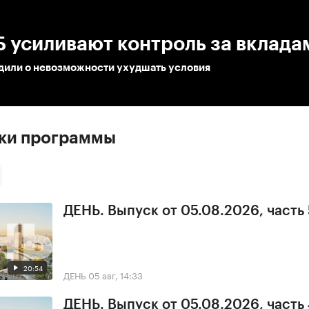
:00
/
00:00
 усиливают контроль за вклада
дили о невозможности ухудшать условия
ски программы
ДЕНЬ. Выпуск от 05.08.2026, часть 
20:54
ДЕНЬ
05 авг, 14:33
ДЕНЬ. Выпуск от 05.08.2026, часть