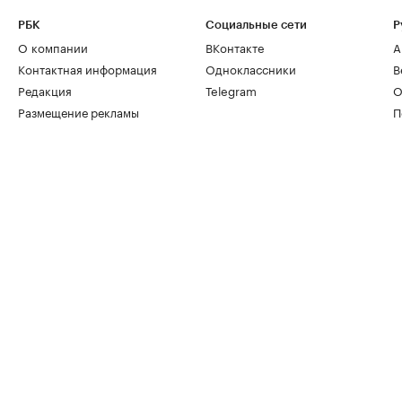
РБК
Социальные сети
Р
О компании
ВКонтакте
А
Контактная информация
Одноклассники
В
Редакция
Telegram
О
Размещение рекламы
П