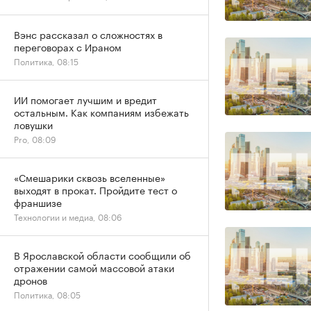
Вэнс рассказал о сложностях в
переговорах с Ираном
Политика, 08:15
ИИ помогает лучшим и вредит
остальным. Как компаниям избежать
ловушки
Pro, 08:09
«Смешарики сквозь вселенные»
выходят в прокат. Пройдите тест о
франшизе
Технологии и медиа, 08:06
В Ярославской области сообщили об
отражении самой массовой атаки
дронов
Политика, 08:05