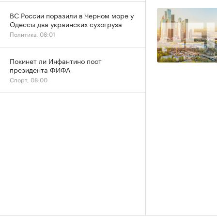
ВС России поразили в Черном море у
Одессы два украинских сухогруза
Политика, 08:01
Покинет ли Инфантино пост
президента ФИФА
Спорт, 08:00