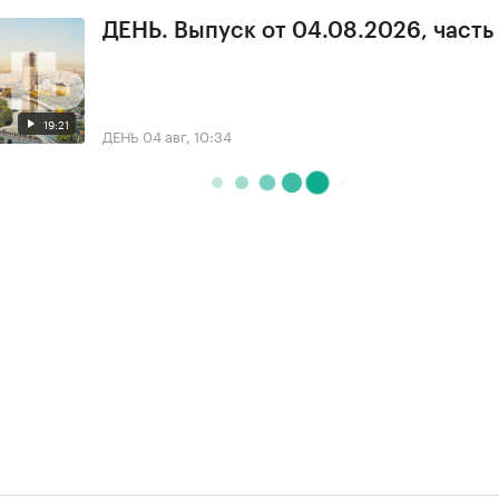
ДЕНЬ. Выпуск от 04.08.2026, часть
19:21
ДЕНЬ
04 авг, 10:34