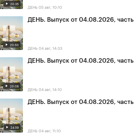
20:35
ДЕНЬ
05 авг, 10:10
ДЕНЬ. Выпуск от 04.08.2026, часть
20:50
ДЕНЬ
04 авг, 14:33
ДЕНЬ. Выпуск от 04.08.2026, часть
20:08
ДЕНЬ
04 авг, 14:10
ДЕНЬ. Выпуск от 04.08.2026, часть
24:59
ДЕНЬ
04 авг, 11:10