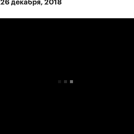
 26 декабря, 2018