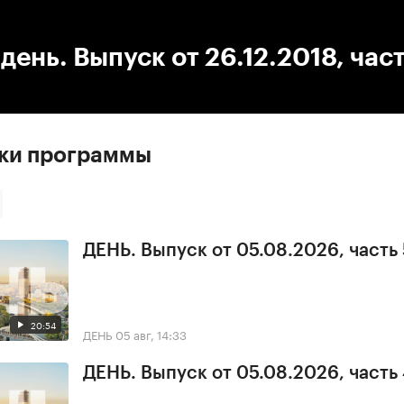
:00
/
00:00
день. Выпуск от 26.12.2018, част
ски программы
ДЕНЬ. Выпуск от 05.08.2026, часть 
20:54
ДЕНЬ
05 авг, 14:33
ДЕНЬ. Выпуск от 05.08.2026, часть