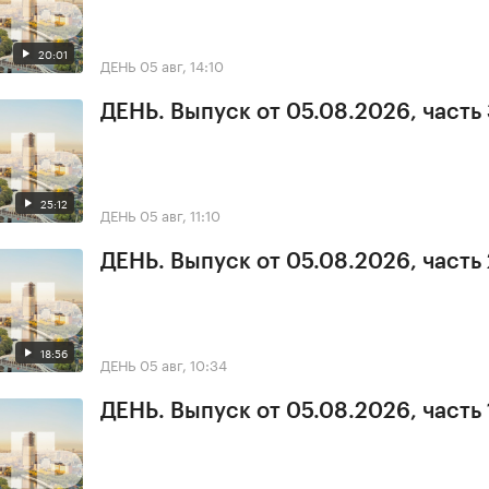
20:01
ДЕНЬ
05 авг, 14:10
ДЕНЬ. Выпуск от 05.08.2026, часть
25:12
ДЕНЬ
05 авг, 11:10
ДЕНЬ. Выпуск от 05.08.2026, часть 
18:56
ДЕНЬ
05 авг, 10:34
ДЕНЬ. Выпуск от 05.08.2026, часть 