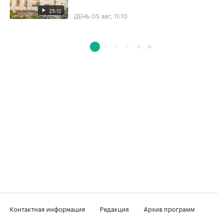
25:12
ДЕНЬ
05 авг, 11:10
Контактная информация
Редакция
Архив программ