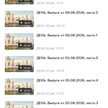
24:57
ДЕНЬ
06 авг, 11:10
ДЕНЬ. Выпуск от 06.08.2026, часть 2
19:07
ДЕНЬ
06 авг, 10:34
ДЕНЬ. Выпуск от 06.08.2026, часть 1
20:29
ДЕНЬ
06 авг, 10:10
ДЕНЬ. Выпуск от 05.08.2026, часть 5
20:54
ДЕНЬ
05 авг, 14:33
ДЕНЬ. Выпуск от 05.08.2026, часть 4
20:01
ДЕНЬ
05 авг, 14:10
ДЕНЬ. Выпуск от 05.08.2026, часть 3