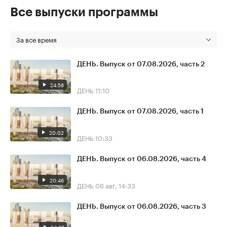
Все выпуски программы
За все время
ДЕНЬ. Выпуск от 07.08.2026, часть 2
24:56
ДЕНЬ
11:10
ДЕНЬ. Выпуск от 07.08.2026, часть 1
20:02
ДЕНЬ
10:33
ДЕНЬ. Выпуск от 06.08.2026, часть 4
20:46
ДЕНЬ
06 авг, 14:33
ДЕНЬ. Выпуск от 06.08.2026, часть 3