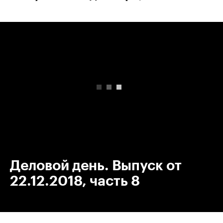
00:00
/
00:00
Деловой день. Выпуск от
22.12.2018, часть 8