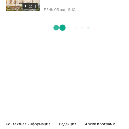
25:12
ДЕНЬ
05 авг, 11:10
Контактная информация
Редакция
Архив программ