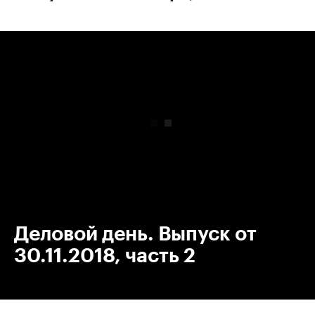
00:00
/
00:00
Деловой день. Выпуск от
30.11.2018, часть 2