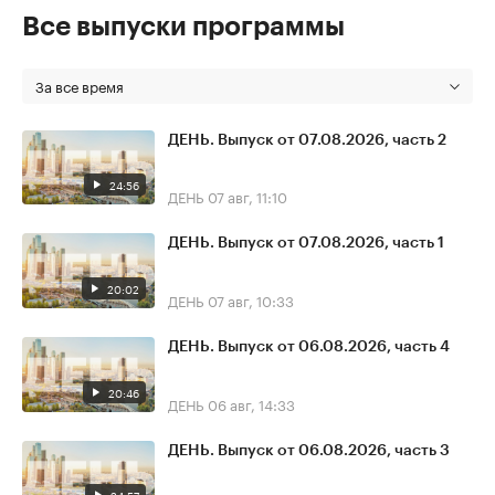
Все выпуски программы
За все время
ДЕНЬ. Выпуск от 07.08.2026, часть 2
24:56
ДЕНЬ
07 авг, 11:10
ДЕНЬ. Выпуск от 07.08.2026, часть 1
20:02
ДЕНЬ
07 авг, 10:33
ДЕНЬ. Выпуск от 06.08.2026, часть 4
20:46
ДЕНЬ
06 авг, 14:33
ДЕНЬ. Выпуск от 06.08.2026, часть 3