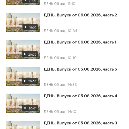
24:57
ДЕНЬ
06 авг, 11:10
ДЕНЬ. Выпуск от 06.08.2026, часть 2
19:07
ДЕНЬ
06 авг, 10:34
ДЕНЬ. Выпуск от 06.08.2026, часть 1
20:29
ДЕНЬ
06 авг, 10:10
ДЕНЬ. Выпуск от 05.08.2026, часть 5
20:54
ДЕНЬ
05 авг, 14:33
ДЕНЬ. Выпуск от 05.08.2026, часть 4
20:01
ДЕНЬ
05 авг, 14:10
ДЕНЬ. Выпуск от 05.08.2026, часть 3