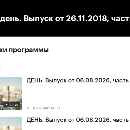
:00
/
00:00
день. Выпуск от 26.11.2018, част
ски программы
ДЕНЬ. Выпуск от 06.08.2026, часть
20:46
ДЕНЬ
06 авг, 14:33
ДЕНЬ. Выпуск от 06.08.2026, часть