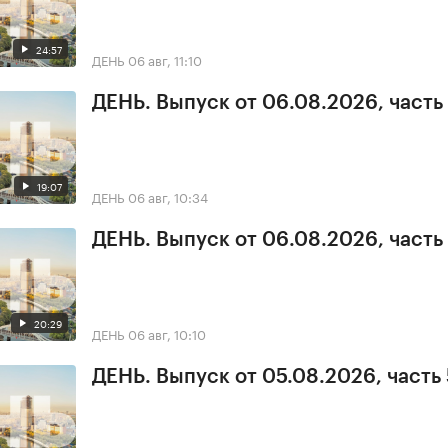
24:57
ДЕНЬ
06 авг, 11:10
ДЕНЬ. Выпуск от 06.08.2026, часть
19:07
ДЕНЬ
06 авг, 10:34
ДЕНЬ. Выпуск от 06.08.2026, часть 
20:29
ДЕНЬ
06 авг, 10:10
ДЕНЬ. Выпуск от 05.08.2026, часть 