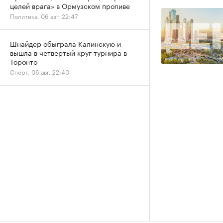
целей врага» в Ормузском проливе
Политика, 06 авг, 22:47
Шнайдер обыграла Калинскую и
вышла в четвертый круг турнира в
Торонто
Спорт, 06 авг, 22:40