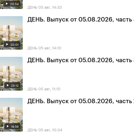
20:54
ДЕНЬ
05 авг, 14:33
ДЕНЬ. Выпуск от 05.08.2026, часть
20:01
ДЕНЬ
05 авг, 14:10
ДЕНЬ. Выпуск от 05.08.2026, часть
25:12
ДЕНЬ
05 авг, 11:10
ДЕНЬ. Выпуск от 05.08.2026, часть 
18:56
ДЕНЬ
05 авг, 10:34