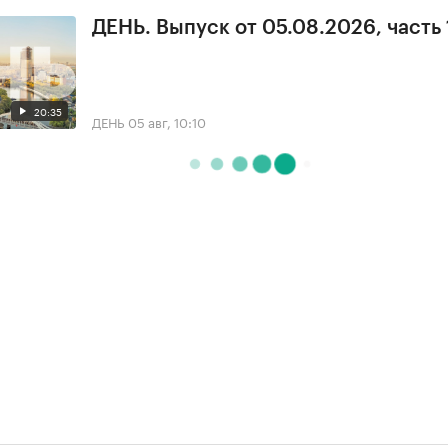
ДЕНЬ. Выпуск от 05.08.2026, часть 
20:35
ДЕНЬ
05 авг, 10:10