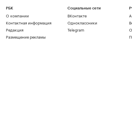
РБК
Социальные сети
Р
О компании
ВКонтакте
А
Контактная информация
Одноклассники
В
Редакция
Telegram
О
Размещение рекламы
П