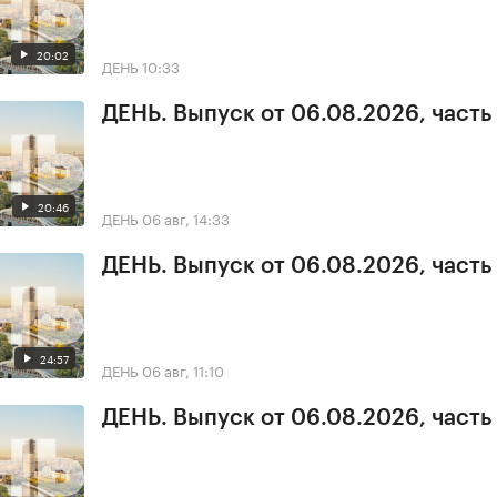
20:02
ДЕНЬ
10:33
ДЕНЬ. Выпуск от 06.08.2026, часть
20:46
ДЕНЬ
06 авг, 14:33
ДЕНЬ. Выпуск от 06.08.2026, часть
24:57
ДЕНЬ
06 авг, 11:10
ДЕНЬ. Выпуск от 06.08.2026, часть