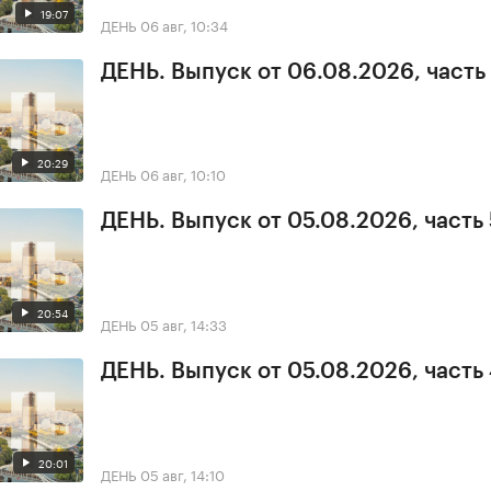
19:07
ДЕНЬ
06 авг, 10:34
ДЕНЬ. Выпуск от 06.08.2026, часть 
20:29
ДЕНЬ
06 авг, 10:10
ДЕНЬ. Выпуск от 05.08.2026, часть 
20:54
ДЕНЬ
05 авг, 14:33
ДЕНЬ. Выпуск от 05.08.2026, часть
20:01
ДЕНЬ
05 авг, 14:10