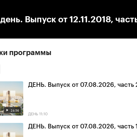
:00
/
00:00
день. Выпуск от 12.11.2018, часть
ски программы
ДЕНЬ. Выпуск от 07.08.2026, часть 
24:56
ДЕНЬ
11:10
ДЕНЬ. Выпуск от 07.08.2026, часть 