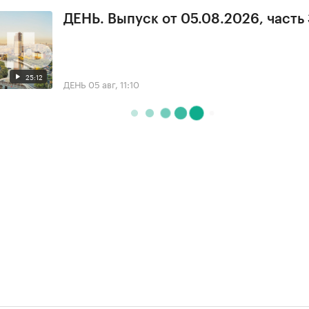
ДЕНЬ. Выпуск от 05.08.2026, часть
25:12
ДЕНЬ
05 авг, 11:10