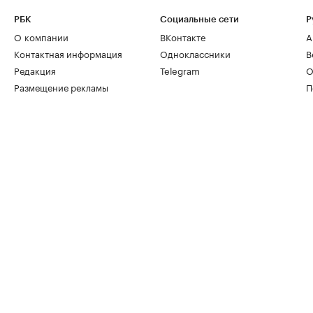
РБК
Социальные сети
Р
О компании
ВКонтакте
А
Контактная информация
Одноклассники
В
Редакция
Telegram
О
Размещение рекламы
П