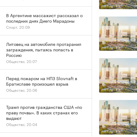
В Аргентине массажист рассказал о
последних днях Диего Марадоны
Спорт, 20:09
Литовец на автомобиле протаранил
заграждения, пытаясь попасть в
Россию
Общество, 20:07
Перед пожаром на НПЗ Slovnaft в
Братиславе произошел взрыв
Общество, 20:06
Трамп против гражданства США «по
праву почвы». В каких странах его
выдают
Общество, 20:04