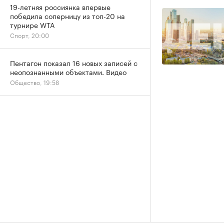
19-летняя россиянка впервые
победила соперницу из топ-20 на
турнире WTA
Спорт, 20:00
Пентагон показал 16 новых записей с
неопознанными объектами. Видео
Общество, 19:58