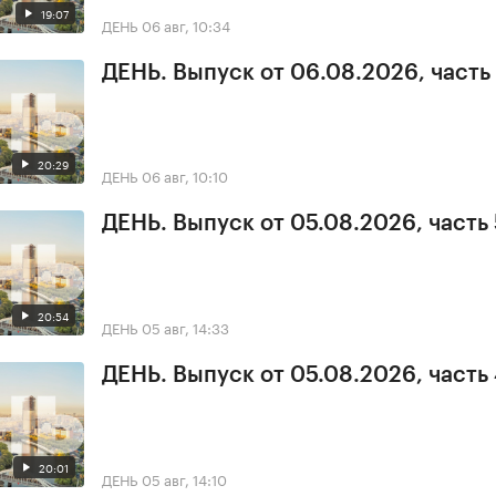
19:07
ДЕНЬ
06 авг, 10:34
ДЕНЬ. Выпуск от 06.08.2026, часть 
20:29
ДЕНЬ
06 авг, 10:10
ДЕНЬ. Выпуск от 05.08.2026, часть 
20:54
ДЕНЬ
05 авг, 14:33
ДЕНЬ. Выпуск от 05.08.2026, часть
20:01
ДЕНЬ
05 авг, 14:10