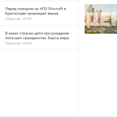
Перед пожаром на НПЗ Slovnaft в
Братиславе произошел взрыв
Общество, 20:06
В каких странах дети при рождении
получают гражданство. Карта мира
Общество, 20:04