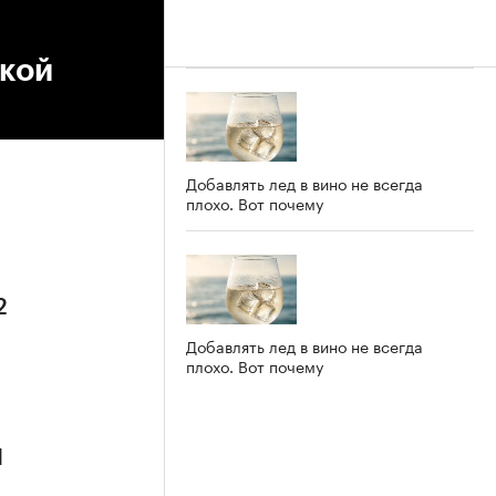
зкой
Добавлять лед в вино не всегда
плохо. Вот почему
2
Добавлять лед в вино не всегда
плохо. Вот почему
1