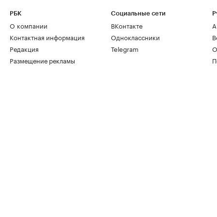
РБК
Социальные сети
Р
О компании
ВКонтакте
А
Контактная информация
Одноклассники
В
Редакция
Telegram
О
Размещение рекламы
П