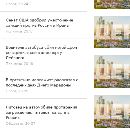
Спорт, 20:24
Сенат США одобрил ужесточение
санкций против России и Ирана
Политика, 20:17
Водитель автобуса сбил ногой дрон
со взрывчаткой в аэропорту
Лейпцига
Политика, 20:16
В Аргентине массажист рассказал о
последних днях Диего Марадоны
Спорт, 20:09
Литовец на автомобиле протаранил
заграждения, пытаясь попасть в
Россию
Общество, 20:07