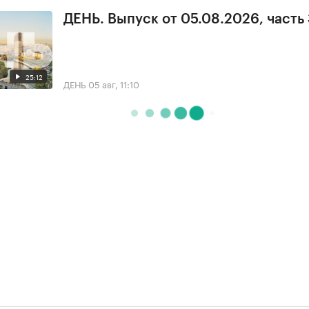
ДЕНЬ. Выпуск от 05.08.2026, часть
25:12
ДЕНЬ
05 авг, 11:10