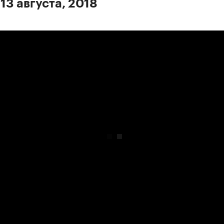
13 августа, 2018