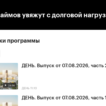
:00
/
00:00
аймов увяжут с долговой нагру
ски программы
ДЕНЬ. Выпуск от 07.08.2026, часть 
24:56
ДЕНЬ
11:10
ДЕНЬ. Выпуск от 07.08.2026, часть 