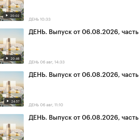
20:02
ДЕНЬ
10:33
ДЕНЬ. Выпуск от 06.08.2026, часть
20:46
ДЕНЬ
06 авг, 14:33
ДЕНЬ. Выпуск от 06.08.2026, часть
24:57
ДЕНЬ
06 авг, 11:10
ДЕНЬ. Выпуск от 06.08.2026, часть