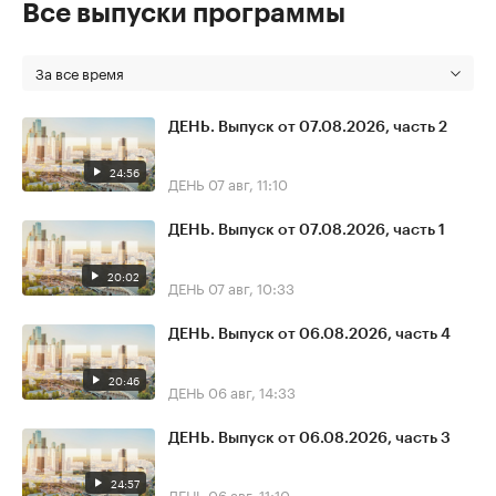
Все выпуски программы
За все время
ДЕНЬ. Выпуск от 07.08.2026, часть 2
24:56
ДЕНЬ
07 авг, 11:10
ДЕНЬ. Выпуск от 07.08.2026, часть 1
20:02
ДЕНЬ
07 авг, 10:33
ДЕНЬ. Выпуск от 06.08.2026, часть 4
20:46
ДЕНЬ
06 авг, 14:33
ДЕНЬ. Выпуск от 06.08.2026, часть 3
24:57
ДЕНЬ
06 авг, 11:10