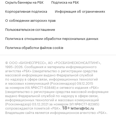
Скрыть баннеры на РБК
Подписка на РБК
Корпоративная подписка
Информация об ограничениях
О соблюдении авторских прав
Пользовательское соглашение
Политика в отношении обработки персональных данных
Политика обработки файлов cookie
© ООО «БИЗНЕСПРЕСС», АО «РОСБИЗНЕСКОНСАЛТИНГ»,
1995–2026
. Сообщения и материалы информационного
агентства «РБК» (свидетельство о регистрации средства
массовой информации выдано Федеральной службой
по надзору в сфере связи, информационных технологий
и массовых коммуникаций (Роскомнадзор) 09.12.2015
за номером ИА №ФС77-63848) и сетевого издания «РБК»
(свидетельство о регистрации средства массовой информации
выдано Федеральной службой по надзору в сфере связи,
информационных технологий и массовых коммуникаций
(Роскомнадзор) 03.12.2021 за номером ЭЛ №ФС77-82385)
сопровождаются пометкой «РБК».
letters@rbc.ru
18+
Владельцем сайта является информационное агентство «РБК».