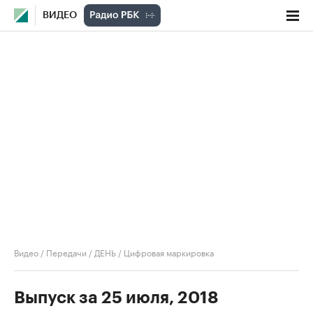
ВИДЕО
Видео
/
Передачи
/
ДЕНЬ
/
Цифровая маркировка
Выпуск за 25 июля, 2018