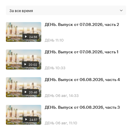
За все время
ДЕНЬ. Выпуск от 07.08.2026, часть 2
24:56
ДЕНЬ
11:10
ДЕНЬ. Выпуск от 07.08.2026, часть 1
20:02
ДЕНЬ
10:33
ДЕНЬ. Выпуск от 06.08.2026, часть 4
20:46
ДЕНЬ
06 авг, 14:33
ДЕНЬ. Выпуск от 06.08.2026, часть 3
24:57
ДЕНЬ
06 авг, 11:10