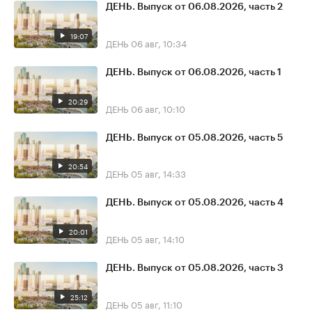
ДЕНЬ. Выпуск от 06.08.2026, часть 2
19:07
ДЕНЬ
06 авг, 10:34
ДЕНЬ. Выпуск от 06.08.2026, часть 1
20:29
ДЕНЬ
06 авг, 10:10
ДЕНЬ. Выпуск от 05.08.2026, часть 5
20:54
ДЕНЬ
05 авг, 14:33
ДЕНЬ. Выпуск от 05.08.2026, часть 4
20:01
ДЕНЬ
05 авг, 14:10
ДЕНЬ. Выпуск от 05.08.2026, часть 3
25:12
ДЕНЬ
05 авг, 11:10