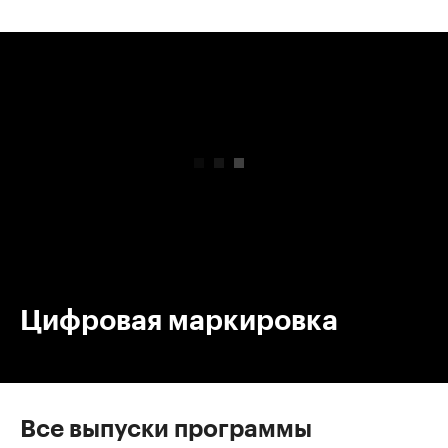
00:00
/
00:00
Цифровая маркировка
Все выпуски программы