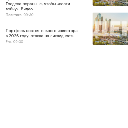
Госдепа пораньше, чтобы «вести
войну». Видео
Политика, 09:30
Портфель состоятельного инвестора
в 2026 году: ставка на ликвидность
Pro, 09:30