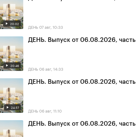
20:02
ДЕНЬ
07 авг, 10:33
ДЕНЬ. Выпуск от 06.08.2026, часть
20:46
ДЕНЬ
06 авг, 14:33
ДЕНЬ. Выпуск от 06.08.2026, часть
24:57
ДЕНЬ
06 авг, 11:10
ДЕНЬ. Выпуск от 06.08.2026, часть