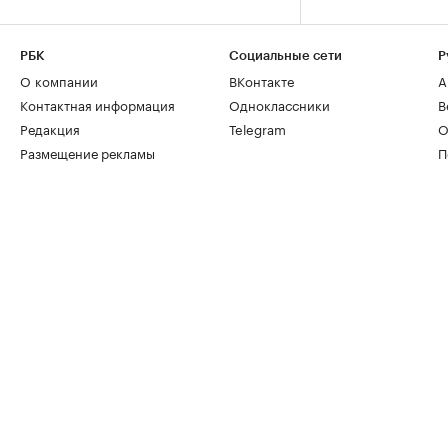
РБК
Социальные сети
Р
О компании
ВКонтакте
А
Контактная информация
Одноклассники
В
Редакция
Telegram
О
Размещение рекламы
П