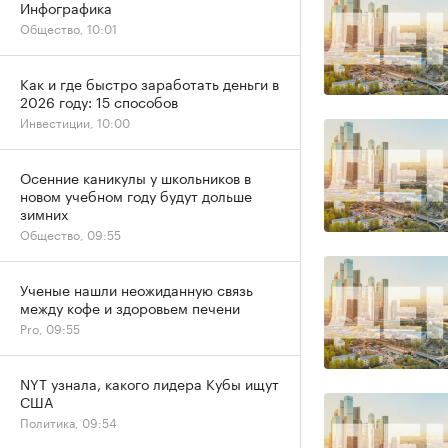
Инфографика
Общество, 10:01
Как и где быстро заработать деньги в
2026 году: 15 способов
Инвестиции, 10:00
Осенние каникулы у школьников в
новом учебном году будут дольше
зимних
Общество, 09:55
Ученые нашли неожиданную связь
между кофе и здоровьем печени
Pro, 09:55
NYT узнала, какого лидера Кубы ищут
США
Политика, 09:54