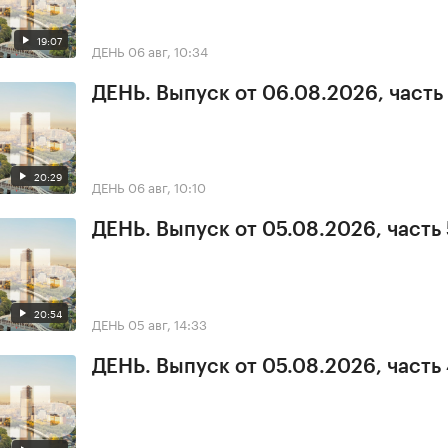
19:07
ДЕНЬ
06 авг, 10:34
ДЕНЬ. Выпуск от 06.08.2026, часть 
20:29
ДЕНЬ
06 авг, 10:10
ДЕНЬ. Выпуск от 05.08.2026, часть 
20:54
ДЕНЬ
05 авг, 14:33
ДЕНЬ. Выпуск от 05.08.2026, часть