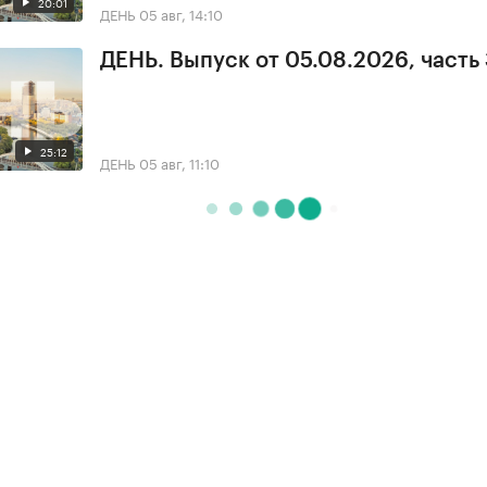
20:01
ДЕНЬ
05 авг, 14:10
ДЕНЬ. Выпуск от 05.08.2026, часть
25:12
ДЕНЬ
05 авг, 11:10