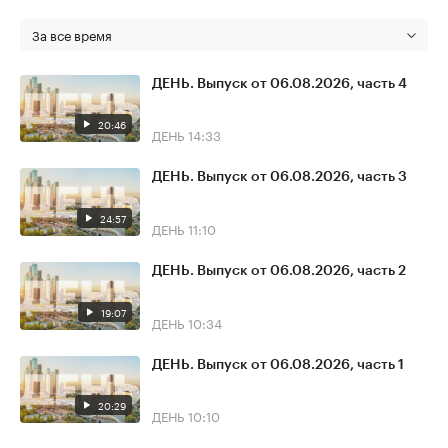
За все время
ДЕНЬ. Выпуск от 06.08.2026, часть 4
20:46
ДЕНЬ
14:33
ДЕНЬ. Выпуск от 06.08.2026, часть 3
24:57
ДЕНЬ
11:10
ДЕНЬ. Выпуск от 06.08.2026, часть 2
19:07
ДЕНЬ
10:34
ДЕНЬ. Выпуск от 06.08.2026, часть 1
20:29
ДЕНЬ
10:10