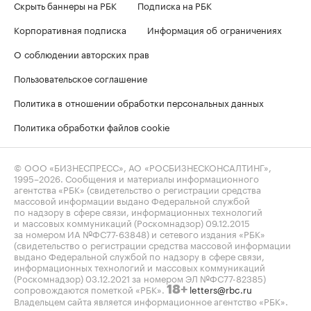
Скрыть баннеры на РБК
Подписка на РБК
Корпоративная подписка
Информация об ограничениях
О соблюдении авторских прав
Пользовательское соглашение
Политика в отношении обработки персональных данных
Политика обработки файлов cookie
© ООО «БИЗНЕСПРЕСС», АО «РОСБИЗНЕСКОНСАЛТИНГ»,
1995–2026
. Сообщения и материалы информационного
агентства «РБК» (свидетельство о регистрации средства
массовой информации выдано Федеральной службой
по надзору в сфере связи, информационных технологий
и массовых коммуникаций (Роскомнадзор) 09.12.2015
за номером ИА №ФС77-63848) и сетевого издания «РБК»
(свидетельство о регистрации средства массовой информации
выдано Федеральной службой по надзору в сфере связи,
информационных технологий и массовых коммуникаций
(Роскомнадзор) 03.12.2021 за номером ЭЛ №ФС77-82385)
сопровождаются пометкой «РБК».
letters@rbc.ru
18+
Владельцем сайта является информационное агентство «РБК».