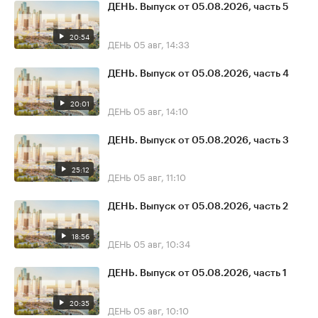
ДЕНЬ. Выпуск от 05.08.2026, часть 5
20:54
ДЕНЬ
05 авг, 14:33
ДЕНЬ. Выпуск от 05.08.2026, часть 4
20:01
ДЕНЬ
05 авг, 14:10
ДЕНЬ. Выпуск от 05.08.2026, часть 3
25:12
ДЕНЬ
05 авг, 11:10
ДЕНЬ. Выпуск от 05.08.2026, часть 2
18:56
ДЕНЬ
05 авг, 10:34
ДЕНЬ. Выпуск от 05.08.2026, часть 1
20:35
ДЕНЬ
05 авг, 10:10