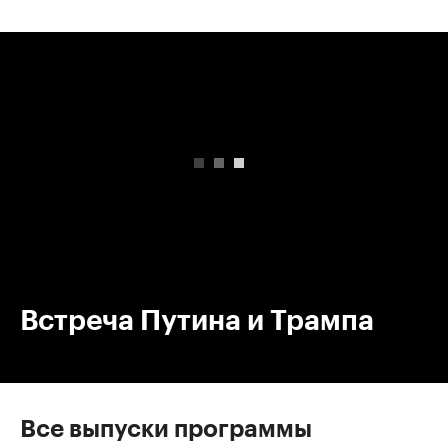
00:00
/
00:00
Встреча Путина и Трампа
Все выпуски программы