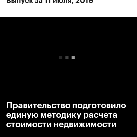
Выпуск за 11 июля, 2016
00:00
/
00:00
Правительство подготовило
единую методику расчета
стоимости недвижимости