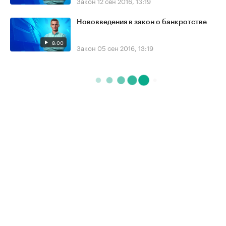
Закон
12 сен 2016, 13:19
Нововведения в закон о банкротстве
8:00
Закон
05 сен 2016, 13:19