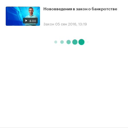
Нововведения в закон о банкротстве
8:00
Закон
05 сен 2016, 13:19