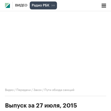
ВИДЕО
Видео
/
Передачи
/
Закон
/
Пути обхода санкций
Выпуск за 27 июля, 2015