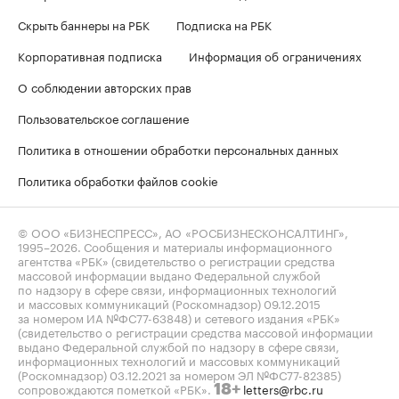
Скрыть баннеры на РБК
Подписка на РБК
Корпоративная подписка
Информация об ограничениях
О соблюдении авторских прав
Пользовательское соглашение
Политика в отношении обработки персональных данных
Политика обработки файлов cookie
© ООО «БИЗНЕСПРЕСС», АО «РОСБИЗНЕСКОНСАЛТИНГ»,
1995–2026
. Сообщения и материалы информационного
агентства «РБК» (свидетельство о регистрации средства
массовой информации выдано Федеральной службой
по надзору в сфере связи, информационных технологий
и массовых коммуникаций (Роскомнадзор) 09.12.2015
за номером ИА №ФС77-63848) и сетевого издания «РБК»
(свидетельство о регистрации средства массовой информации
выдано Федеральной службой по надзору в сфере связи,
информационных технологий и массовых коммуникаций
(Роскомнадзор) 03.12.2021 за номером ЭЛ №ФС77-82385)
сопровождаются пометкой «РБК».
letters@rbc.ru
18+