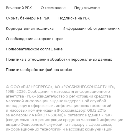
Вечерний РБК
О телеканале
Подключение
Скрыть баннеры на РБК
Подписка на РБК
Корпоративная подписка
Информация об ограничениях
О соблюдении авторских прав
Пользовательское соглашение
Политика в отношении обработки персональных данных
Политика обработки файлов cookie
© ООО «БИЗНЕСПРЕСС», АО «РОСБИЗНЕСКОНСАЛТИНГ»,
1995–2026
. Сообщения и материалы информационного
агентства «РБК» (свидетельство о регистрации средства
массовой информации выдано Федеральной службой
по надзору в сфере связи, информационных технологий
и массовых коммуникаций (Роскомнадзор) 09.12.2015
за номером ИА №ФС77-63848) и сетевого издания «РБК»
(свидетельство о регистрации средства массовой информации
выдано Федеральной службой по надзору в сфере связи,
информационных технологий и массовых коммуникаций