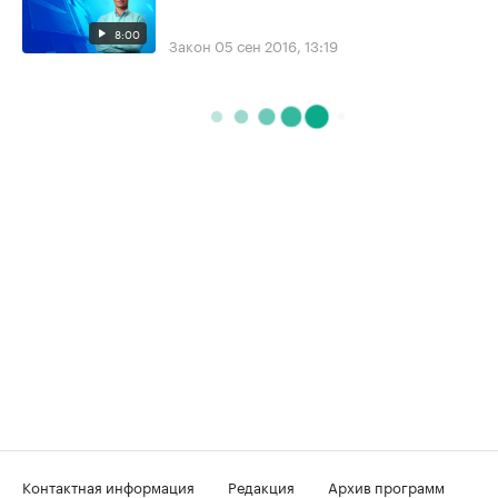
8:00
Закон
05 сен 2016, 13:19
Контактная информация
Редакция
Архив программ