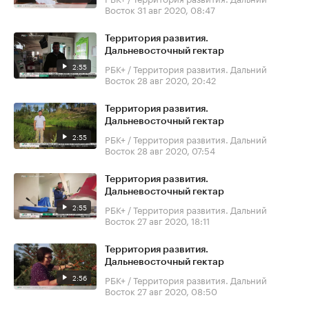
Восток
31 авг 2020, 08:47
Территория развития.
Дальневосточный гектар
2:55
РБК+ / Территория развития. Дальний
Восток
28 авг 2020, 20:42
Территория развития.
Дальневосточный гектар
2:55
РБК+ / Территория развития. Дальний
Восток
28 авг 2020, 07:54
Территория развития.
Дальневосточный гектар
2:55
РБК+ / Территория развития. Дальний
Восток
27 авг 2020, 18:11
Территория развития.
Дальневосточный гектар
2:56
РБК+ / Территория развития. Дальний
Восток
27 авг 2020, 08:50