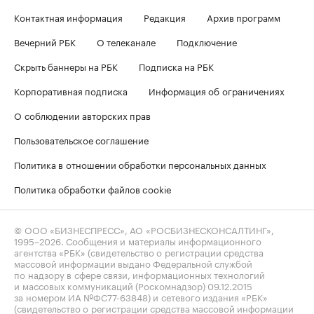
Контактная информация
Редакция
Архив программ
Вечерний РБК
О телеканале
Подключение
Скрыть баннеры на РБК
Подписка на РБК
Корпоративная подписка
Информация об ограничениях
О соблюдении авторских прав
Пользовательское соглашение
Политика в отношении обработки персональных данных
Политика обработки файлов cookie
© ООО «БИЗНЕСПРЕСС», АО «РОСБИЗНЕСКОНСАЛТИНГ»,
1995–2026
. Сообщения и материалы информационного
агентства «РБК» (свидетельство о регистрации средства
массовой информации выдано Федеральной службой
по надзору в сфере связи, информационных технологий
и массовых коммуникаций (Роскомнадзор) 09.12.2015
за номером ИА №ФС77-63848) и сетевого издания «РБК»
(свидетельство о регистрации средства массовой информации