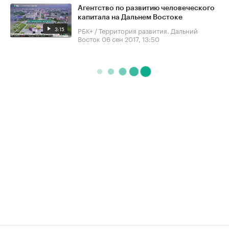
Агентство по развитию человеческого
капитала на Дальнем Востоке
3:15
РБК+ / Территория развития. Дальний
Восток
06 сен 2017, 13:50