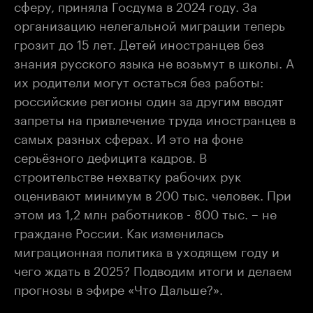
сферу, приняла Госдума в 2024 году. За
организацию нелегальной миграции теперь
грозит до 15 лет. Детей иностранцев без
знания русского языка не возьмут в школы. А
их родители могут остаться без работы:
российские регионы один за другим вводят
запреты на привлечение труда иностранцев в
самых разных сферах. И это на фоне
серьёзного дефицита кадров. В
строительстве нехватку рабочих рук
оценивают минимум в 200 тыс. человек. При
этом из 1,2 млн работников - 800 тыс. – не
граждане России. Как изменилась
миграционная политика в уходящем году и
чего ждать в 2025? Подводим итоги и делаем
прогнозы в эфире «Что Дальше?».