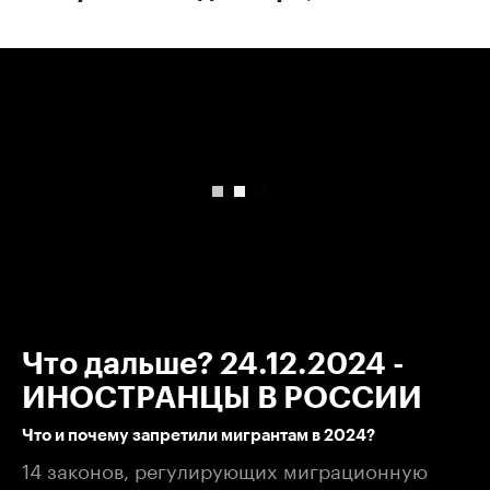
00:00
/
00:00
Что дальше? 24.12.2024 -
ИНОСТРАНЦЫ В РОССИИ
Что и почему запретили мигрантам в 2024?
14 законов, регулирующих миграционную