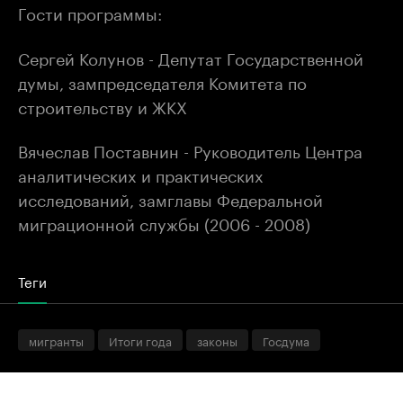
Гости программы:
Сергей Колунов - Депутат Государственной
думы, зампредседателя Комитета по
строительству и ЖКХ
Вячеслав Поставнин - Руководитель Центра
аналитических и практических
исследований, замглавы Федеральной
миграционной службы (2006 - 2008)
Теги
мигранты
Итоги года
законы
Госдума