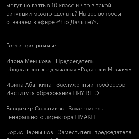
могут не взять в 10 класс и что в такой
ситуации можно сделать? На все вопросы
отвечаем в эфире «Что Дальше?».
Гости программы:
Илона Менькова - Председатель
общественного движения «Родители Москвы»
Ирина Абанкина - Заслуженный профессор
Института образования НИУ ВШЭ
Владимир Сальников - Заместитель
генерального директора ЦМАКП
Борис Чернышов - Заместитель председателя