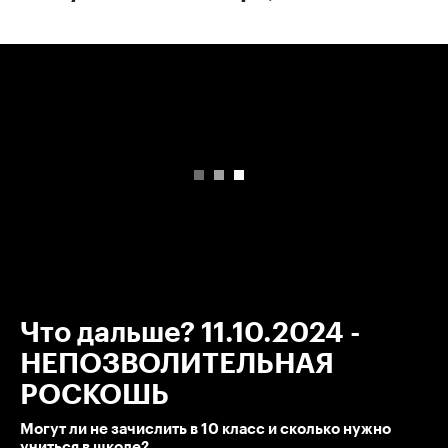
00:00
/
00:00
Что дальше? 11.10.2024 -
НЕПОЗВОЛИТЕЛЬНАЯ
РОСКОШЬ
Могут ли не зачислить в 10 класс и сколько нужно
учиться в школе?