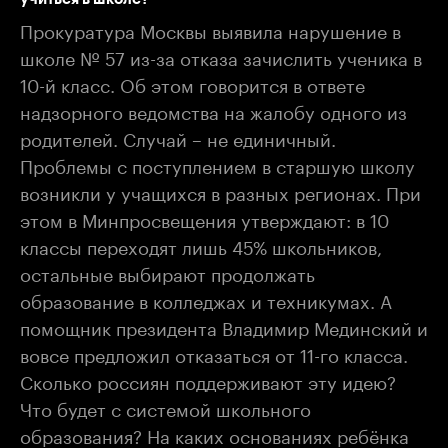
Прокуратура Москвы выявила нарушение в
школе № 57 из-за отказа зачислить ученика в
10-й класс. Об этом говорится в ответе
надзорного ведомства на жалобу одного из
родителей. Случай – не единичный.
Проблемы с поступлением в старшую школу
возникли у учащихся в разных регионах. При
этом в Минпросвещения утверждают: в 10
классы переходят лишь 45% школьников,
остальные выбирают продолжать
образование в колледжах и техникумах. А
помощник президента Владимир Мединский и
вовсе предложил отказаться от 11-го класса.
Сколько россиян поддерживают эту идею?
Что будет с системой школьного
образования? На каких основаниях ребёнка