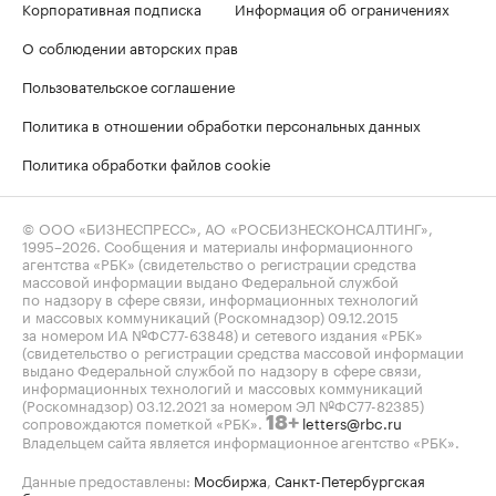
Корпоративная подписка
Информация об ограничениях
О соблюдении авторских прав
Пользовательское соглашение
Политика в отношении обработки персональных данных
Политика обработки файлов cookie
© ООО «БИЗНЕСПРЕСС», АО «РОСБИЗНЕСКОНСАЛТИНГ»,
1995–2026
. Сообщения и материалы информационного
агентства «РБК» (свидетельство о регистрации средства
массовой информации выдано Федеральной службой
по надзору в сфере связи, информационных технологий
и массовых коммуникаций (Роскомнадзор) 09.12.2015
за номером ИА №ФС77-63848) и сетевого издания «РБК»
(свидетельство о регистрации средства массовой информации
выдано Федеральной службой по надзору в сфере связи,
информационных технологий и массовых коммуникаций
(Роскомнадзор) 03.12.2021 за номером ЭЛ №ФС77-82385)
сопровождаются пометкой «РБК».
letters@rbc.ru
18+
Владельцем сайта является информационное агентство «РБК».
Данные предоставлены:
Мосбиржа
,
Санкт-Петербургская