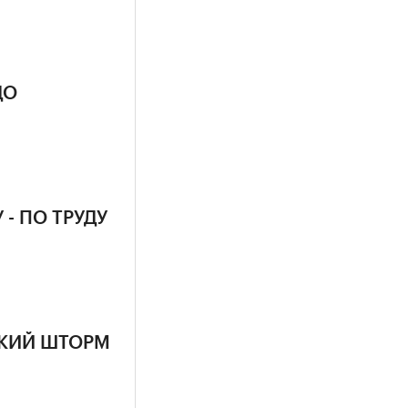
ДО
 - ПО ТРУДУ
ЙСКИЙ ШТОРМ