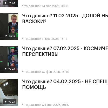
25:07
Что дальше?
14 фев 2025, 16:18
Что дальше? 11.02.2025 - ДОЛОЙ Н
ВАСЮКИ?
25:15
Что дальше?
11 фев 2025, 16:18
Что дальше? 07.02.2025 - КОСМИЧ
ПЕРСПЕКТИВЫ
24:48
Что дальше?
07 фев 2025, 16:18
Что дальше? 04.02.2025 - НЕ СПЕ
ПОМОЩЬ
24:46
Что дальше?
04 фев 2025, 16:19