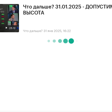
Что дальше? 31.01.2025 - ДОПУСТ
ВЫСОТА
25:12
Что дальше?
31 янв 2025, 16:22