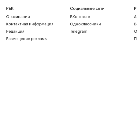
РБК
Социальные сети
Р
О компании
ВКонтакте
А
Контактная информация
Одноклассники
В
Редакция
Telegram
О
Размещение рекламы
П