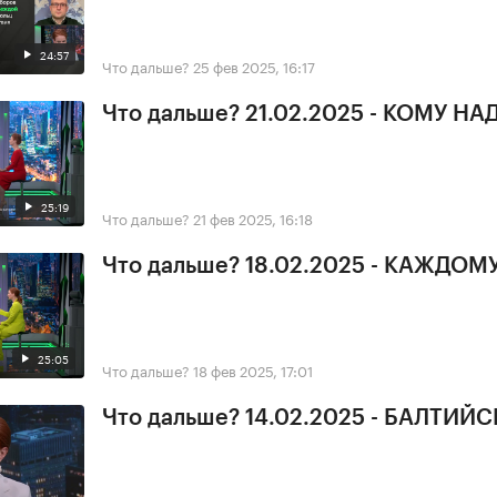
24:57
Что дальше?
25 фев 2025, 16:17
Что дальше? 21.02.2025 - КОМУ НА
25:19
Что дальше?
21 фев 2025, 16:18
Что дальше? 18.02.2025 - КАЖДОМУ
25:05
Что дальше?
18 фев 2025, 17:01
Что дальше? 14.02.2025 - БАЛТИ