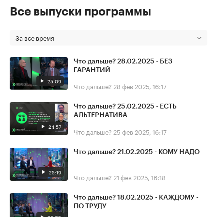
Все выпуски программы
За все время
Что дальше? 28.02.2025 - БЕЗ
ГАРАНТИЙ
25:09
Что дальше?
28 фев 2025, 16:17
Что дальше? 25.02.2025 - ЕСТЬ
АЛЬТЕРНАТИВА
24:57
Что дальше?
25 фев 2025, 16:17
Что дальше? 21.02.2025 - КОМУ НАДО
25:19
Что дальше?
21 фев 2025, 16:18
Что дальше? 18.02.2025 - КАЖДОМУ -
ПО ТРУДУ