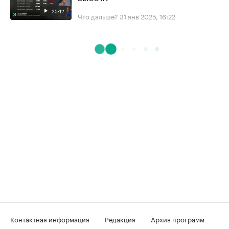
25:12
Что дальше?
31 янв 2025, 16:22
Контактная информация
Редакция
Архив программ