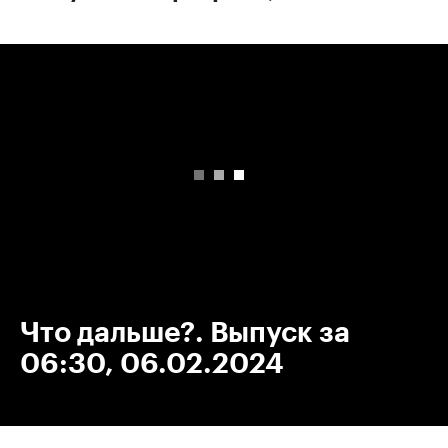
00:00
/
00:00
Что дальше?. Выпуск за
06:30, 06.02.2024