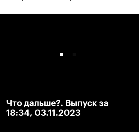
00:00
/
00:00
Что дальше?. Выпуск за
18:34, 03.11.2023