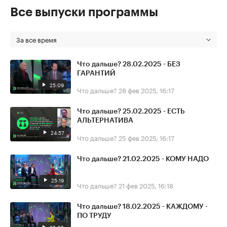
Все выпуски программы
За все время
Что дальше? 28.02.2025 - БЕЗ
ГАРАНТИЙ
25:09
Что дальше?
28 фев 2025, 16:17
Что дальше? 25.02.2025 - ЕСТЬ
АЛЬТЕРНАТИВА
24:57
Что дальше?
25 фев 2025, 16:17
Что дальше? 21.02.2025 - КОМУ НАДО
25:19
Что дальше?
21 фев 2025, 16:18
Что дальше? 18.02.2025 - КАЖДОМУ -
ПО ТРУДУ