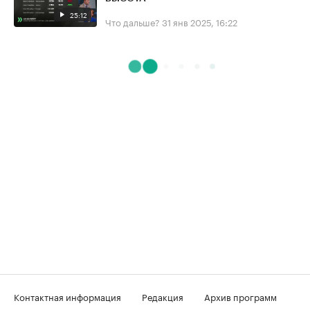
25:12
Что дальше?
31 янв 2025, 16:22
Контактная информация
Редакция
Архив программ