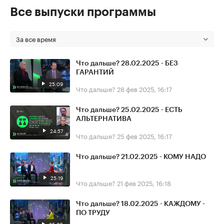
Все выпуски программы
За все время
Что дальше? 28.02.2025 - БЕЗ
ГАРАНТИЙ
25:09
Что дальше?
28 фев 2025, 16:17
Что дальше? 25.02.2025 - ЕСТЬ
АЛЬТЕРНАТИВА
24:57
Что дальше?
25 фев 2025, 16:17
Что дальше? 21.02.2025 - КОМУ НАДО
25:19
Что дальше?
21 фев 2025, 16:18
Что дальше? 18.02.2025 - КАЖДОМУ -
ПО ТРУДУ