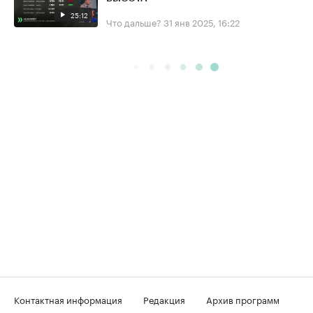
25:12
Что дальше?
31 янв 2025, 16:22
Контактная информация
Редакция
Архив программ