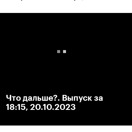
00:00
/
00:00
Что дальше?. Выпуск за
18:15, 20.10.2023