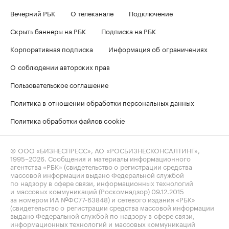
Вечерний РБК
О телеканале
Подключение
Скрыть баннеры на РБК
Подписка на РБК
Корпоративная подписка
Информация об ограничениях
О соблюдении авторских прав
Пользовательское соглашение
Политика в отношении обработки персональных данных
Политика обработки файлов cookie
© ООО «БИЗНЕСПРЕСС», АО «РОСБИЗНЕСКОНСАЛТИНГ»,
1995–2026
. Сообщения и материалы информационного
агентства «РБК» (свидетельство о регистрации средства
массовой информации выдано Федеральной службой
по надзору в сфере связи, информационных технологий
и массовых коммуникаций (Роскомнадзор) 09.12.2015
за номером ИА №ФС77-63848) и сетевого издания «РБК»
(свидетельство о регистрации средства массовой информации
выдано Федеральной службой по надзору в сфере связи,
информационных технологий и массовых коммуникаций