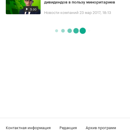
дивидендов в пользу миноритариев
5:30
Новости компаний
23 мар 2017, 18:13
Контактная информация
Редакция
Архив программ