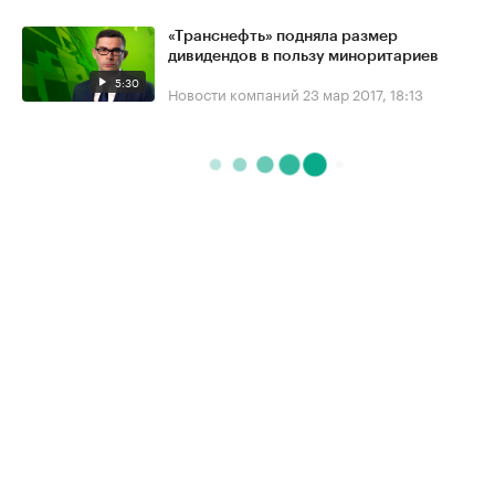
«Транснефть» подняла размер
дивидендов в пользу миноритариев
5:30
Новости компаний
23 мар 2017, 18:13