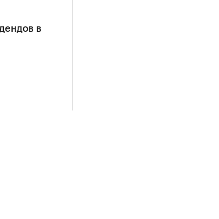
дендов в