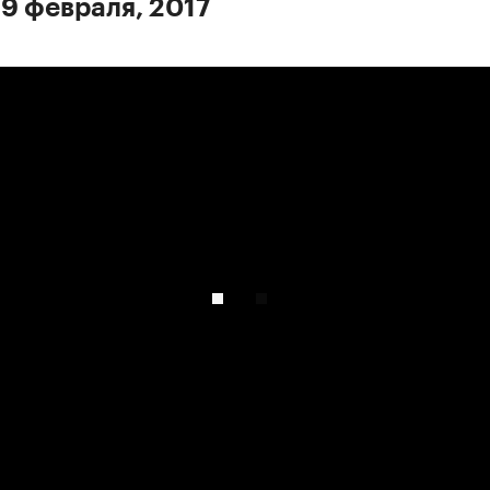
 9 февраля, 2017