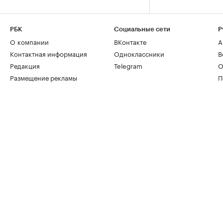
РБК
Социальные сети
Р
О компании
ВКонтакте
А
Контактная информация
Одноклассники
В
Редакция
Telegram
О
Размещение рекламы
П