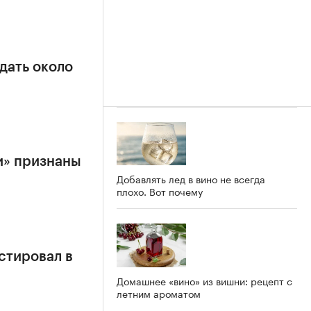
дать около
и» признаны
Добавлять лед в вино не всегда
плохо. Вот почему
стировал в
Домашнее «вино» из вишни: рецепт с
летним ароматом