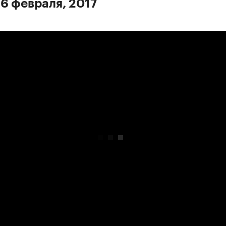
 6 февраля, 2017