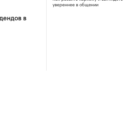
увереннее в общении
дендов в