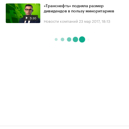
«Транснефть» подняла размер
дивидендов в пользу миноритариев
5:30
Новости компаний
23 мар 2017, 18:13