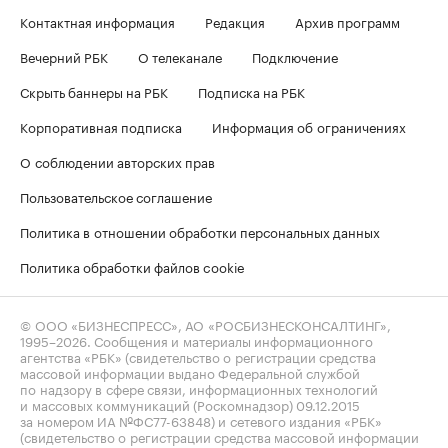
Контактная информация
Редакция
Архив программ
Вечерний РБК
О телеканале
Подключение
Скрыть баннеры на РБК
Подписка на РБК
Корпоративная подписка
Информация об ограничениях
О соблюдении авторских прав
Пользовательское соглашение
Политика в отношении обработки персональных данных
Политика обработки файлов cookie
© ООО «БИЗНЕСПРЕСС», АО «РОСБИЗНЕСКОНСАЛТИНГ»,
1995–2026
. Сообщения и материалы информационного
агентства «РБК» (свидетельство о регистрации средства
массовой информации выдано Федеральной службой
по надзору в сфере связи, информационных технологий
и массовых коммуникаций (Роскомнадзор) 09.12.2015
за номером ИА №ФС77-63848) и сетевого издания «РБК»
(свидетельство о регистрации средства массовой информации