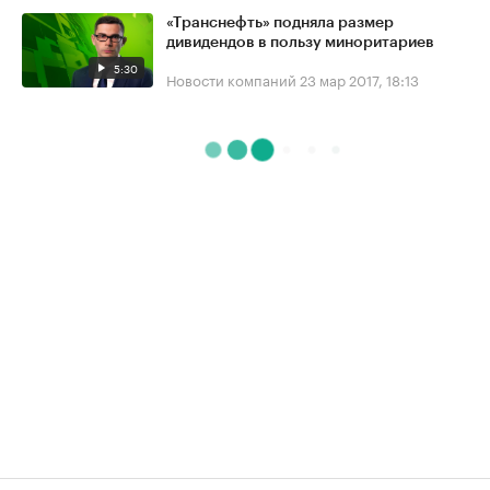
«Транснефть» подняла размер
дивидендов в пользу миноритариев
5:30
Новости компаний
23 мар 2017, 18:13