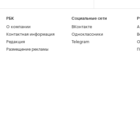
РБК
Социальные сети
Р
О компании
ВКонтакте
А
Контактная информация
Одноклассники
В
Редакция
Telegram
О
Размещение рекламы
П