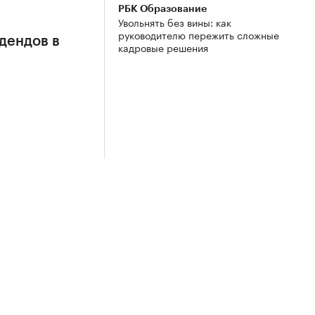
РБК Образование
Увольнять без вины: как
руководителю пережить сложные
дендов в
кадровые решения