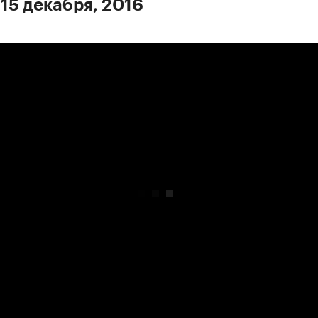
 15 декабря, 2016