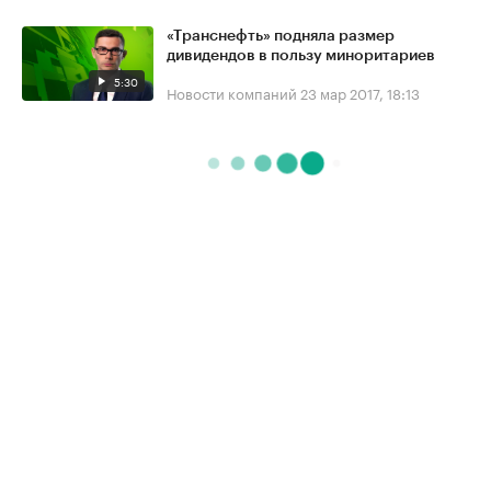
«Транснефть» подняла размер
дивидендов в пользу миноритариев
5:30
Новости компаний
23 мар 2017, 18:13