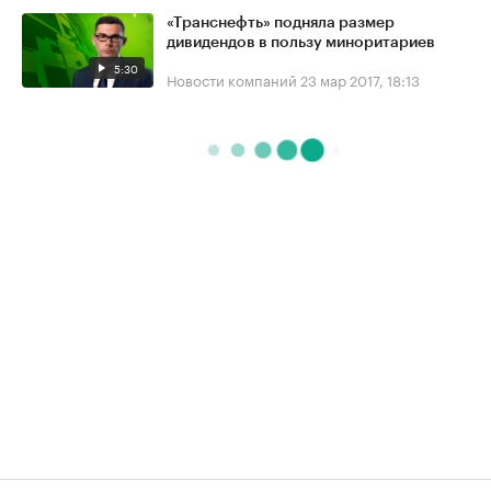
«Транснефть» подняла размер
дивидендов в пользу миноритариев
5:30
Новости компаний
23 мар 2017, 18:13