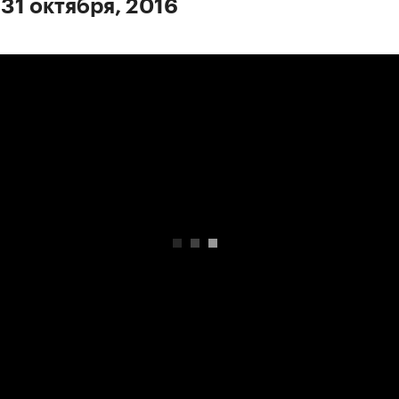
 31 октября, 2016