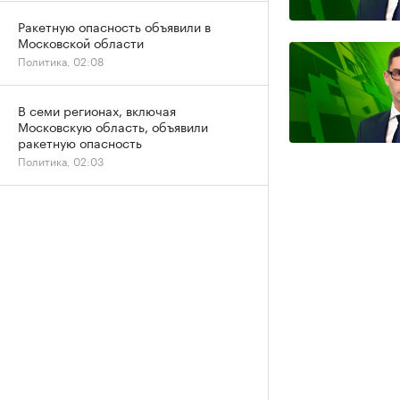
Ракетную опасность объявили в
Московской области
Политика, 02:08
В семи регионах, включая
Московскую область, объявили
ракетную опасность
Политика, 02:03