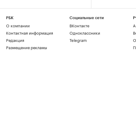
РБК
Социальные сети
Р
О компании
ВКонтакте
А
Контактная информация
Одноклассники
В
Редакция
Telegram
О
Размещение рекламы
П