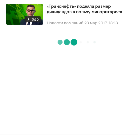
«Транснефть» подняла размер
дивидендов в пользу миноритариев
5:30
Новости компаний
23 мар 2017, 18:13