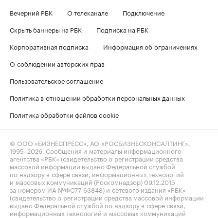
Вечерний РБК
О телеканале
Подключение
Скрыть баннеры на РБК
Подписка на РБК
Корпоративная подписка
Информация об ограничениях
О соблюдении авторских прав
Пользовательское соглашение
Политика в отношении обработки персональных данных
Политика обработки файлов cookie
© ООО «БИЗНЕСПРЕСС», АО «РОСБИЗНЕСКОНСАЛТИНГ»,
1995–2026
. Сообщения и материалы информационного
агентства «РБК» (свидетельство о регистрации средства
массовой информации выдано Федеральной службой
по надзору в сфере связи, информационных технологий
и массовых коммуникаций (Роскомнадзор) 09.12.2015
за номером ИА №ФС77-63848) и сетевого издания «РБК»
(свидетельство о регистрации средства массовой информации
выдано Федеральной службой по надзору в сфере связи,
информационных технологий и массовых коммуникаций