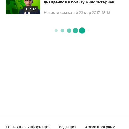
дивидендов в пользу миноритариев
5:30
Новости компаний
23 мар 2017, 18:13
Контактная информация
Редакция
Архив программ