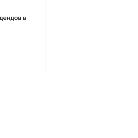
дендов в