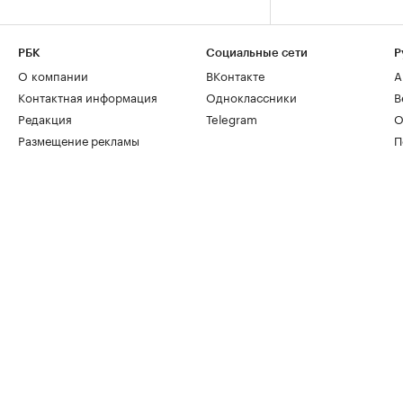
РБК
Социальные сети
Р
О компании
ВКонтакте
А
Контактная информация
Одноклассники
В
Редакция
Telegram
О
Размещение рекламы
П