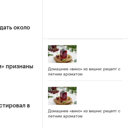
дать около
и» признаны
Домашнее «вино» из вишни: рецепт с
летним ароматом
стировал в
Домашнее «вино» из вишни: рецепт с
летним ароматом