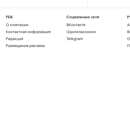
РБК
Социальные сети
Р
О компании
ВКонтакте
А
Контактная информация
Одноклассники
В
Редакция
Telegram
О
Размещение рекламы
П