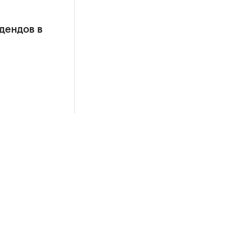
дендов в