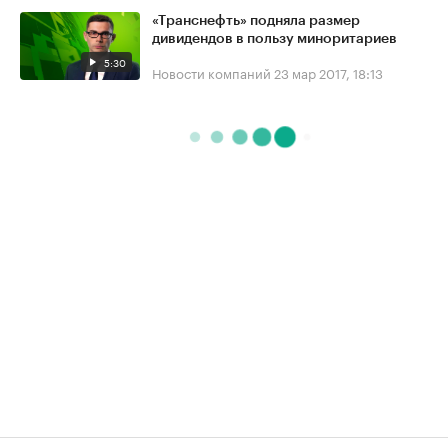
«Транснефть» подняла размер
дивидендов в пользу миноритариев
5:30
Новости компаний
23 мар 2017, 18:13