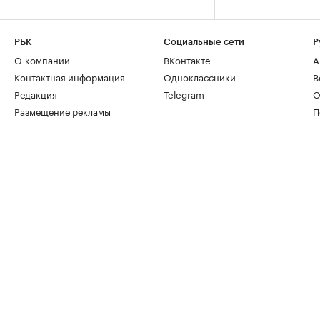
РБК
Социальные сети
Р
О компании
ВКонтакте
А
Контактная информация
Одноклассники
В
Редакция
Telegram
О
Размещение рекламы
П