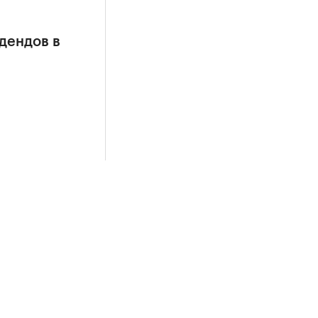
дендов в