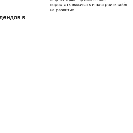
перестать выживать и настроить себя
на развитие
дендов в