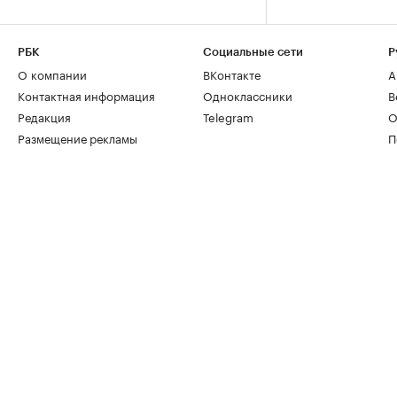
РБК
Социальные сети
Р
О компании
ВКонтакте
А
Контактная информация
Одноклассники
В
Редакция
Telegram
О
Размещение рекламы
П