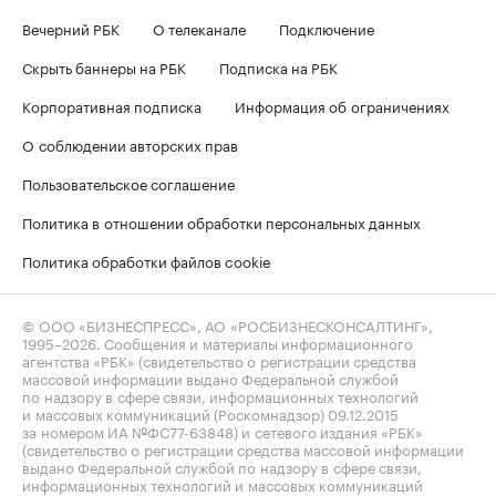
Вечерний РБК
О телеканале
Подключение
Скрыть баннеры на РБК
Подписка на РБК
Корпоративная подписка
Информация об ограничениях
О соблюдении авторских прав
Пользовательское соглашение
Политика в отношении обработки персональных данных
Политика обработки файлов cookie
© ООО «БИЗНЕСПРЕСС», АО «РОСБИЗНЕСКОНСАЛТИНГ»,
1995–2026
. Сообщения и материалы информационного
агентства «РБК» (свидетельство о регистрации средства
массовой информации выдано Федеральной службой
по надзору в сфере связи, информационных технологий
и массовых коммуникаций (Роскомнадзор) 09.12.2015
за номером ИА №ФС77-63848) и сетевого издания «РБК»
(свидетельство о регистрации средства массовой информации
выдано Федеральной службой по надзору в сфере связи,
информационных технологий и массовых коммуникаций