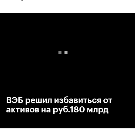
00:00
/
00:00
ВЭБ решил избавиться от
активов на руб.180 млрд