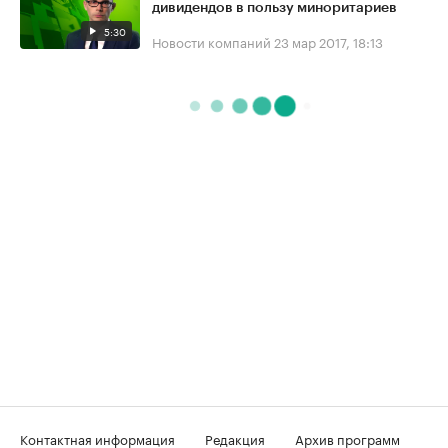
дивидендов в пользу миноритариев
5:30
Новости компаний
23 мар 2017, 18:13
Контактная информация
Редакция
Архив программ