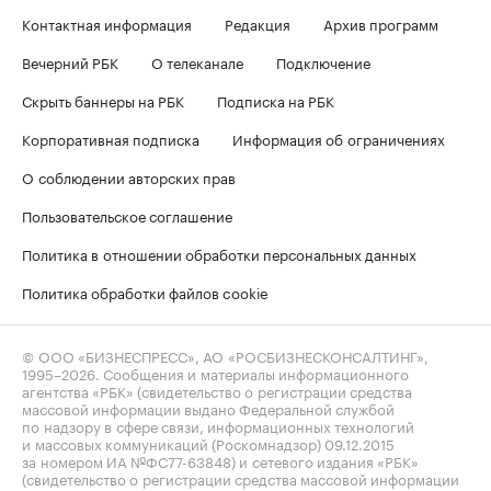
Контактная информация
Редакция
Архив программ
Вечерний РБК
О телеканале
Подключение
Скрыть баннеры на РБК
Подписка на РБК
Корпоративная подписка
Информация об ограничениях
О соблюдении авторских прав
Пользовательское соглашение
Политика в отношении обработки персональных данных
Политика обработки файлов cookie
© ООО «БИЗНЕСПРЕСС», АО «РОСБИЗНЕСКОНСАЛТИНГ»,
1995–2026
. Сообщения и материалы информационного
агентства «РБК» (свидетельство о регистрации средства
массовой информации выдано Федеральной службой
по надзору в сфере связи, информационных технологий
и массовых коммуникаций (Роскомнадзор) 09.12.2015
за номером ИА №ФС77-63848) и сетевого издания «РБК»
(свидетельство о регистрации средства массовой информации