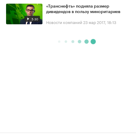
«Транснефть» подняла размер
дивидендов в пользу миноритариев
5:30
Новости компаний
23 мар 2017, 18:13