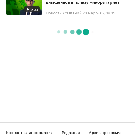
дивидендов в пользу миноритариев
5:30
Новости компаний
23 мар 2017, 18:13
Контактная информация
Редакция
Архив программ