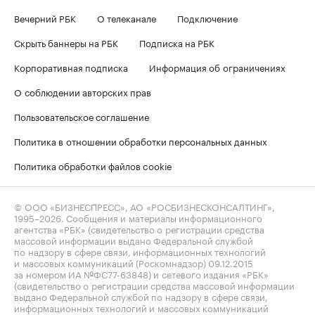
Вечерний РБК
О телеканале
Подключение
Скрыть баннеры на РБК
Подписка на РБК
Корпоративная подписка
Информация об ограничениях
О соблюдении авторских прав
Пользовательское соглашение
Политика в отношении обработки персональных данных
Политика обработки файлов cookie
© ООО «БИЗНЕСПРЕСС», АО «РОСБИЗНЕСКОНСАЛТИНГ»,
1995–2026
. Сообщения и материалы информационного
агентства «РБК» (свидетельство о регистрации средства
массовой информации выдано Федеральной службой
по надзору в сфере связи, информационных технологий
и массовых коммуникаций (Роскомнадзор) 09.12.2015
за номером ИА №ФС77-63848) и сетевого издания «РБК»
(свидетельство о регистрации средства массовой информации
выдано Федеральной службой по надзору в сфере связи,
информационных технологий и массовых коммуникаций