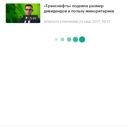
«Транснефть» подняла размер
дивидендов в пользу миноритариев
5:30
Новости компаний
23 мар 2017, 18:13