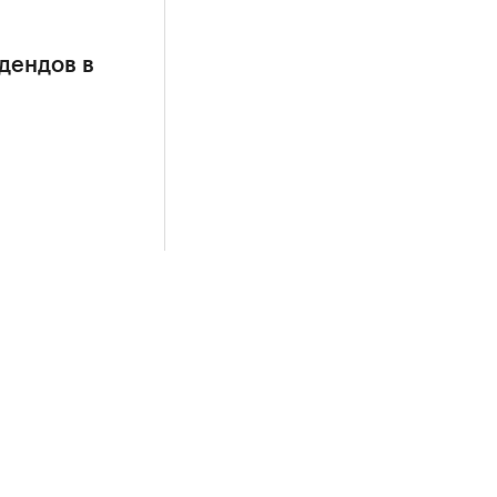
дендов в