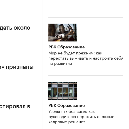
дать около
РБК Образование
Мир не будет прежним: как
перестать выживать и настроить себя
на развитие
и» признаны
РБК Образование
стировал в
Увольнять без вины: как
руководителю пережить сложные
кадровые решения