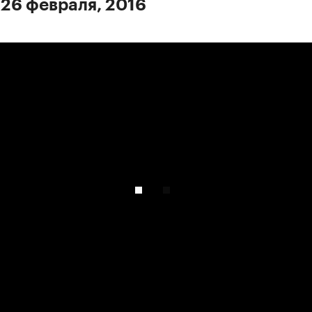
 26 февраля, 2016