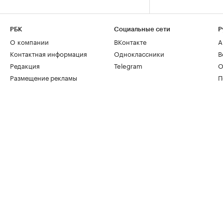
РБК
Социальные сети
Р
О компании
ВКонтакте
А
Контактная информация
Одноклассники
В
Редакция
Telegram
О
Размещение рекламы
П