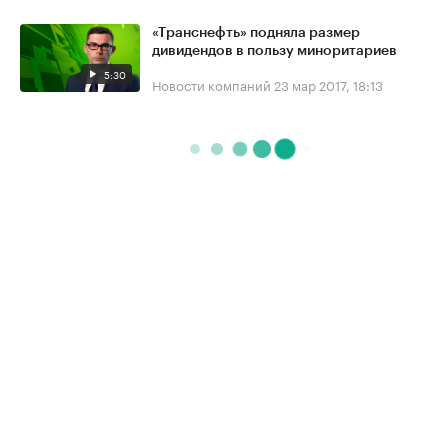
«Транснефть» подняла размер
дивидендов в пользу миноритариев
5:30
Новости компаний
23 мар 2017, 18:13