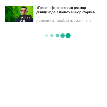
«Транснефть» подняла размер
дивидендов в пользу миноритариев
5:30
Новости компаний
23 мар 2017, 18:13