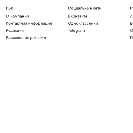
РБК
Социальные сети
Р
О компании
ВКонтакте
А
Контактная информация
Одноклассники
В
Редакция
Telegram
О
Размещение рекламы
П