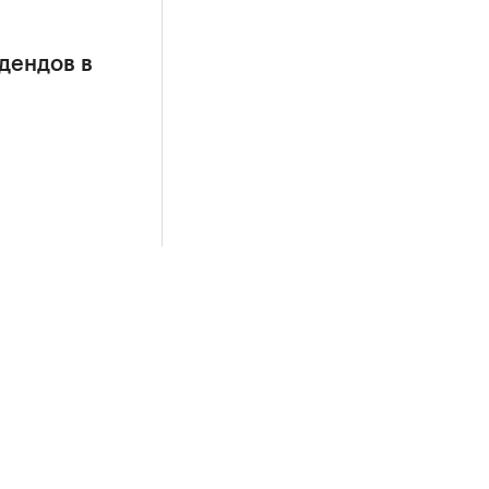
дендов в