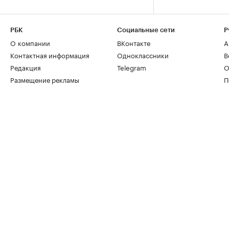
РБК
Социальные сети
Р
О компании
ВКонтакте
А
Контактная информация
Одноклассники
В
Редакция
Telegram
О
Размещение рекламы
П